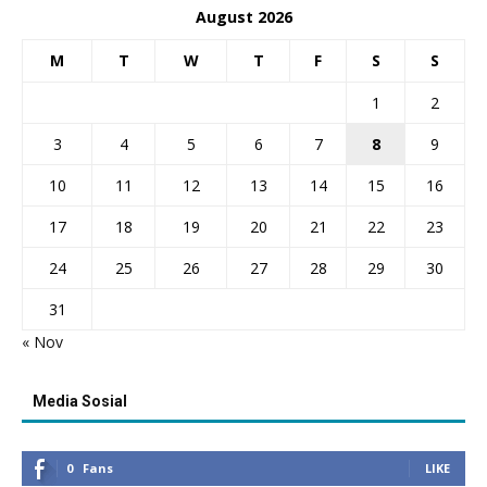
August 2026
M
T
W
T
F
S
S
1
2
3
4
5
6
7
8
9
10
11
12
13
14
15
16
17
18
19
20
21
22
23
24
25
26
27
28
29
30
31
« Nov
Media Sosial
0
Fans
LIKE