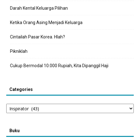
Darah Kental Keluarga Pilihan
Ketika Orang Asing Menjadi Keluarga
Cintailah Pasar Korea. Hlah?
Pikniklah
Cukup Bermodal 10.000 Rupiah, Kita Dipanggil Haji
Categories
Categories
Buku