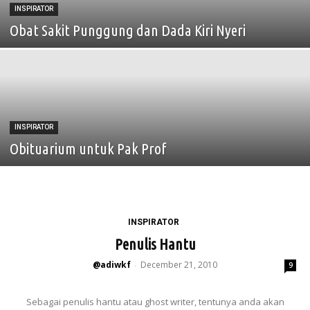
INSPIRATOR
Obat Sakit Punggung dan Dada Kiri Nyeri
INSPIRATOR
Obituarium untuk Pak Prof
INSPIRATOR
Penulis Hantu
@adiwkf
December 21, 2010
-
9
Sebagai penulis hantu atau ghost writer, tentunya anda akan