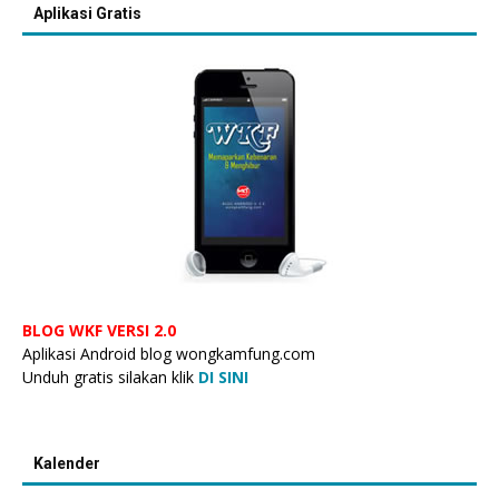
Aplikasi Gratis
BLOG WKF VERSI 2.0
Aplikasi Android blog wongkamfung.com
Unduh gratis silakan klik
DI SINI
Kalender