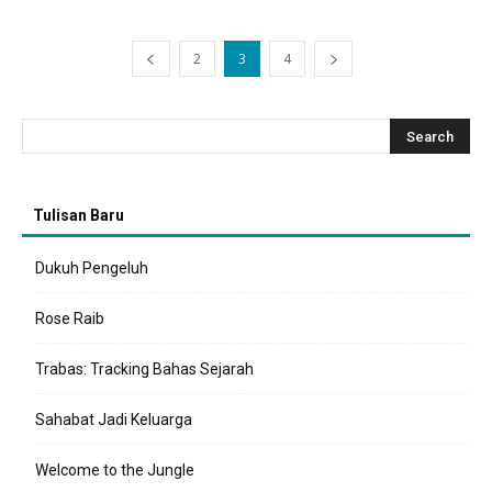
2
3
4
Tulisan Baru
Dukuh Pengeluh
Rose Raib
Trabas: Tracking Bahas Sejarah
Sahabat Jadi Keluarga
Welcome to the Jungle