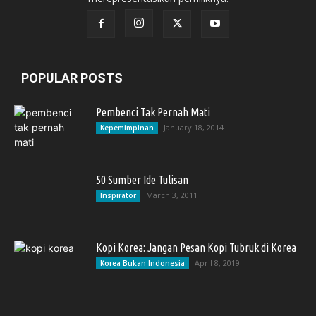
POPULAR POSTS
Pembenci Tak Pernah Mati
January 18, 2014
Kepemimpinan
50 Sumber Ide Tulisan
March 3, 2011
Inspirator
Kopi Korea: Jangan Pesan Kopi Tubruk di Korea
April 8, 2019
Korea Bukan Indonesia