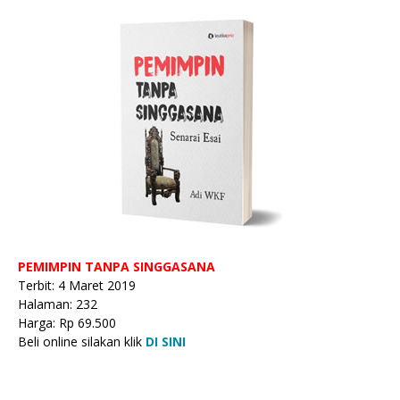
PEMIMPIN TANPA SINGGASANA
Terbit: 4 Maret 2019
Halaman: 232
Harga: Rp 69.500
Beli online silakan klik
DI SINI