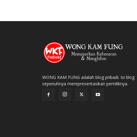
WONG KAM FUNG adalah blog pribadi. Isi blog
sepenuhnya merepresentasikan pemiliknya.