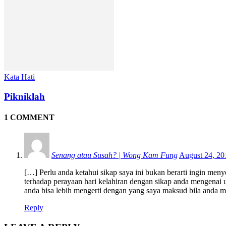
Kata Hati
Pikniklah
1 COMMENT
Senang atau Susah? | Wong Kam Fung
August 24, 20
[…] Perlu anda ketahui sikap saya ini bukan berarti ingin men
terhadap perayaan hari kelahiran dengan sikap anda mengenai 
anda bisa lebih mengerti dengan yang saya maksud bila anda m
Reply