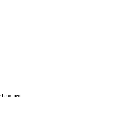
e I comment.