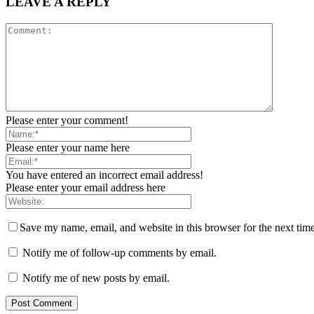
LEAVE A REPLY
Please enter your comment!
Please enter your name here
You have entered an incorrect email address!
Please enter your email address here
Save my name, email, and website in this browser for the next tim
Notify me of follow-up comments by email.
Notify me of new posts by email.