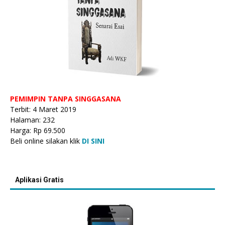
PEMIMPIN TANPA SINGGASANA
Terbit: 4 Maret 2019
Halaman: 232
Harga: Rp 69.500
Beli online silakan klik
DI SINI
Aplikasi Gratis