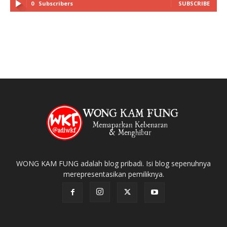
0
Subscribers
SUBSCRIBE
WONG KAM FUNG adalah blog pribadi. Isi blog sepenuhnya
merepresentasikan pemiliknya.