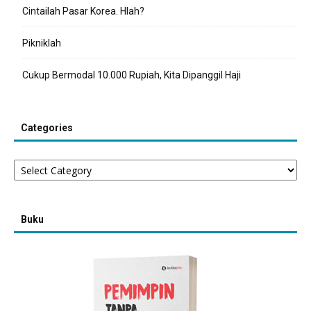
Cintailah Pasar Korea. Hlah?
Pikniklah
Cukup Bermodal 10.000 Rupiah, Kita Dipanggil Haji
Categories
Categories
Buku