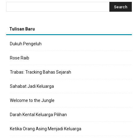
Tulisan Baru
Dukuh Pengeluh
Rose Raib
Trabas: Tracking Bahas Sejarah
Sahabat Jadi Keluarga
Welcome to the Jungle
Darah Kental Keluarga Pilihan
Ketika Orang Asing Menjadi Keluarga