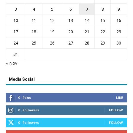
3
4
5
6
7
8
9
10
11
12
13
14
15
16
17
18
19
20
21
22
23
24
25
26
27
28
29
30
31
« Nov
Media Sosial
0
Fans
LIKE
0
Followers
FOLLOW
0
Followers
FOLLOW