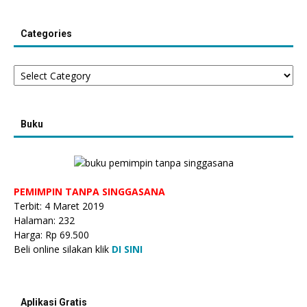
Categories
Categories
Buku
PEMIMPIN TANPA SINGGASANA
Terbit: 4 Maret 2019
Halaman: 232
Harga: Rp 69.500
Beli online silakan klik
DI SINI
Aplikasi Gratis