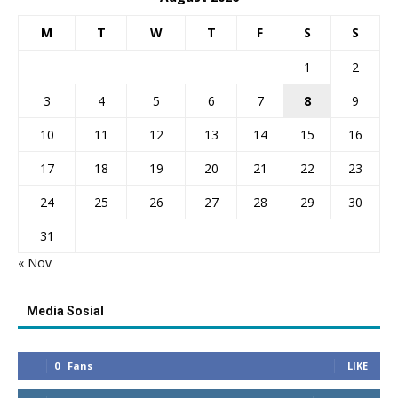
M
T
W
T
F
S
S
1
2
3
4
5
6
7
8
9
10
11
12
13
14
15
16
17
18
19
20
21
22
23
24
25
26
27
28
29
30
31
« Nov
Media Sosial
0
Fans
LIKE