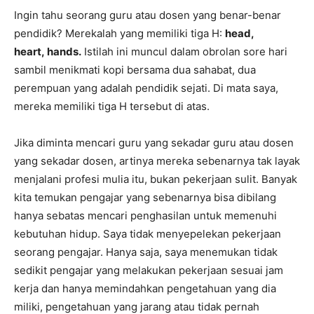
Ingin tahu seorang guru atau dosen yang benar-benar
pendidik? Merekalah yang memiliki tiga H:
head,
heart,
hands.
Istilah ini muncul dalam obrolan sore hari
sambil menikmati kopi bersama dua sahabat, dua
perempuan yang adalah pendidik sejati. Di mata saya,
mereka memiliki tiga H tersebut di atas.
Jika diminta mencari guru yang sekadar guru atau dosen
yang sekadar dosen, artinya mereka sebenarnya tak layak
menjalani profesi mulia itu, bukan pekerjaan sulit. Banyak
kita temukan pengajar yang sebenarnya bisa dibilang
hanya sebatas mencari penghasilan untuk memenuhi
kebutuhan hidup. Saya tidak menyepelekan pekerjaan
seorang pengajar. Hanya saja, saya menemukan tidak
sedikit pengajar yang melakukan pekerjaan sesuai jam
kerja dan hanya memindahkan pengetahuan yang dia
miliki, pengetahuan yang jarang atau tidak pernah