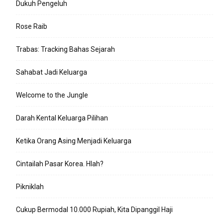
Dukuh Pengeluh
Rose Raib
Trabas: Tracking Bahas Sejarah
Sahabat Jadi Keluarga
Welcome to the Jungle
Darah Kental Keluarga Pilihan
Ketika Orang Asing Menjadi Keluarga
Cintailah Pasar Korea. Hlah?
Pikniklah
Cukup Bermodal 10.000 Rupiah, Kita Dipanggil Haji