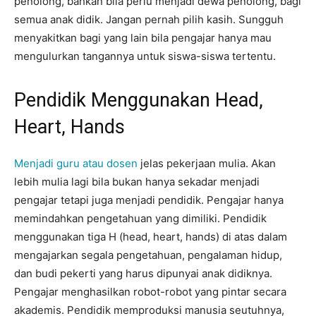
penolong, bahkan bila perlu menjadi dewa penolong, bagi
semua anak didik. Jangan pernah pilih kasih. Sungguh
menyakitkan bagi yang lain bila pengajar hanya mau
mengulurkan tangannya untuk siswa-siswa tertentu.
Pendidik Menggunakan Head,
Heart, Hands
Menjadi guru atau dosen
jelas pekerjaan mulia. Akan
lebih mulia lagi bila bukan hanya sekadar menjadi
pengajar tetapi juga menjadi pendidik. Pengajar hanya
memindahkan pengetahuan yang dimiliki. Pendidik
menggunakan tiga H (head, heart, hands) di atas dalam
mengajarkan segala pengetahuan, pengalaman hidup,
dan budi pekerti yang harus dipunyai anak didiknya.
Pengajar menghasilkan robot-robot yang pintar secara
akademis. Pendidik memproduksi manusia seutuhnya,