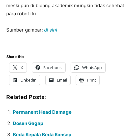
meski pun di bidang akademik mungkin tidak sehebat
para robot itu.
Sumber gambar:
di sini
Share this:
X
Facebook
WhatsApp
LinkedIn
Email
Print
Related Posts:
Permanent Head Damage
Dosen Gagap
Beda Kepala Beda Konsep