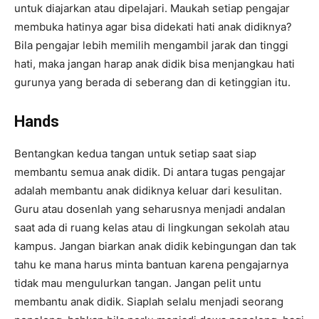
untuk diajarkan atau dipelajari. Maukah setiap pengajar
membuka hatinya agar bisa didekati hati anak didiknya?
Bila pengajar lebih memilih mengambil jarak dan tinggi
hati, maka jangan harap anak didik bisa menjangkau hati
gurunya yang berada di seberang dan di ketinggian itu.
Hands
Bentangkan kedua tangan untuk setiap saat siap
membantu semua anak didik. Di antara tugas pengajar
adalah membantu anak didiknya keluar dari kesulitan.
Guru atau dosenlah yang seharusnya menjadi andalan
saat ada di ruang kelas atau di lingkungan sekolah atau
kampus. Jangan biarkan anak didik kebingungan dan tak
tahu ke mana harus minta bantuan karena pengajarnya
tidak mau mengulurkan tangan. Jangan pelit untu
membantu anak didik. Siaplah selalu menjadi seorang