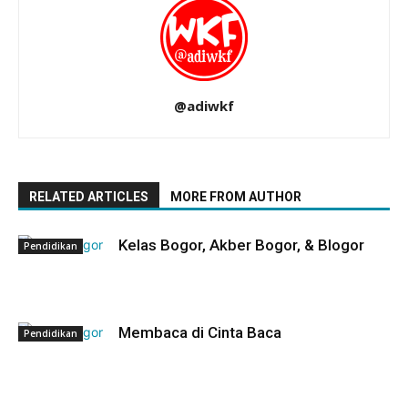
@adiwkf
RELATED ARTICLES
MORE FROM AUTHOR
Kelas Bogor, Akber Bogor, & Blogor
Pendidikan
Membaca di Cinta Baca
Pendidikan