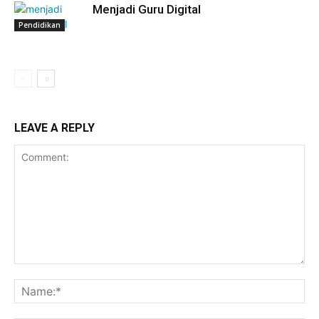
Menjadi Guru Digital
Pendidikan
LEAVE A REPLY