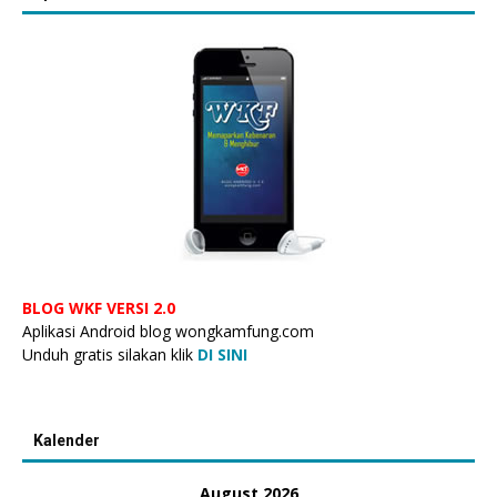
BLOG WKF VERSI 2.0
Aplikasi Android blog wongkamfung.com
Unduh gratis silakan klik
DI SINI
Kalender
August 2026