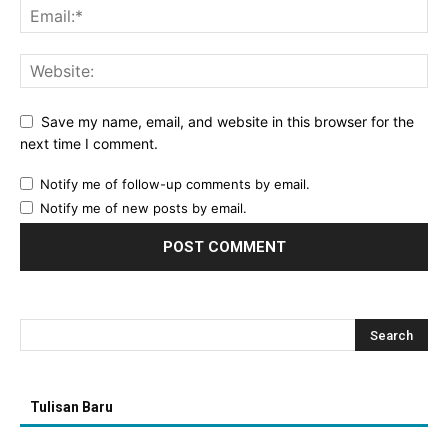
Save my name, email, and website in this browser for the
next time I comment.
Notify me of follow-up comments by email.
Notify me of new posts by email.
Tulisan Baru