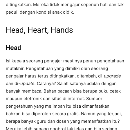
ditingkatkan. Mereka tidak mengajar sepenuh hati dan tak
peduli dengan kondisi anak didik.
Head, Heart, Hands
Head
Isi kepala seorang pengajar mestinya penuh pengetahuan
mutakhir. Pengetahuan yang dimiliki oleh seorang
pengajar harus terus ditingkatkan, ditambah, di
-upgrade
dan di
-update.
Caranya? Salah satunya adalah dengan
banyak membaca. Bahan bacaan bisa berupa buku cetak
maupun eletronik dan situs di internet. Sumber
pengetahuan yang melimpah itu bisa dimanfaatkan
bahkan bisa diperoleh secara gratis. Namun yang terjadi,
berapa banyak guru dan dosen yang memanfaatkan itu?
Mereka lebih senang ngobrol tak jelas dan bila sedang