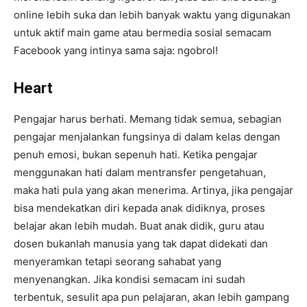
online lebih suka dan lebih banyak waktu yang digunakan
untuk aktif main game atau bermedia sosial semacam
Facebook yang intinya sama saja: ngobrol!
Heart
Pengajar harus berhati. Memang tidak semua, sebagian
pengajar menjalankan fungsinya di dalam kelas dengan
penuh emosi, bukan sepenuh hati. Ketika pengajar
menggunakan hati dalam mentransfer pengetahuan,
maka hati pula yang akan menerima. Artinya, jika pengajar
bisa mendekatkan diri kepada anak didiknya, proses
belajar akan lebih mudah. Buat anak didik, guru atau
dosen bukanlah manusia yang tak dapat didekati dan
menyeramkan tetapi seorang sahabat yang
menyenangkan. Jika kondisi semacam ini sudah
terbentuk, sesulit apa pun pelajaran, akan lebih gampang