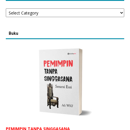
Categories
Buku
PEMIMPIN TANPA SINGGASANA