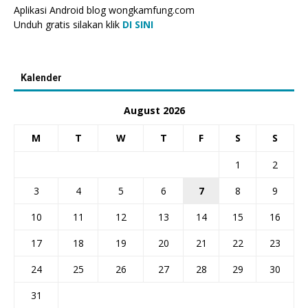
Aplikasi Android blog wongkamfung.com
Unduh gratis silakan klik
DI SINI
Kalender
August 2026
M
T
W
T
F
S
S
1
2
3
4
5
6
7
8
9
10
11
12
13
14
15
16
17
18
19
20
21
22
23
24
25
26
27
28
29
30
31