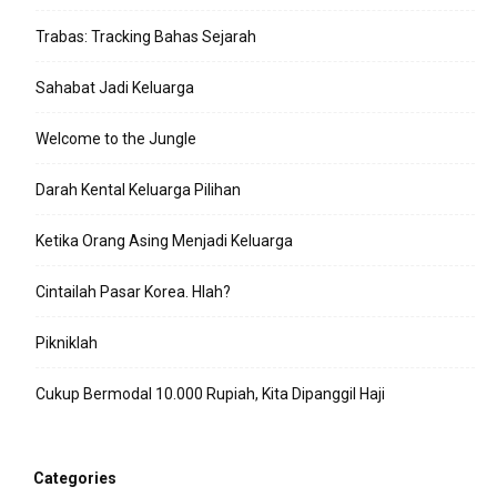
Trabas: Tracking Bahas Sejarah
Sahabat Jadi Keluarga
Welcome to the Jungle
Darah Kental Keluarga Pilihan
Ketika Orang Asing Menjadi Keluarga
Cintailah Pasar Korea. Hlah?
Pikniklah
Cukup Bermodal 10.000 Rupiah, Kita Dipanggil Haji
Categories