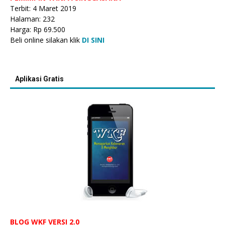
Terbit: 4 Maret 2019
Halaman: 232
Harga: Rp 69.500
Beli online silakan klik
DI SINI
Aplikasi Gratis
BLOG WKF VERSI 2.0