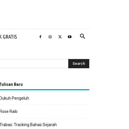
 GRATIS
Tulisan Baru
Dukuh Pengeluh
Rose Raib
Trabas: Tracking Bahas Sejarah