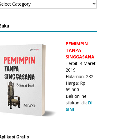
Buku
PEMIMPIN
TANPA
SINGGASANA
Terbit: 4 Maret
2019
Halaman: 232
Harga: Rp
69.500
Beli online
silakan klik
DI
SINI
Aplikasi Gratis