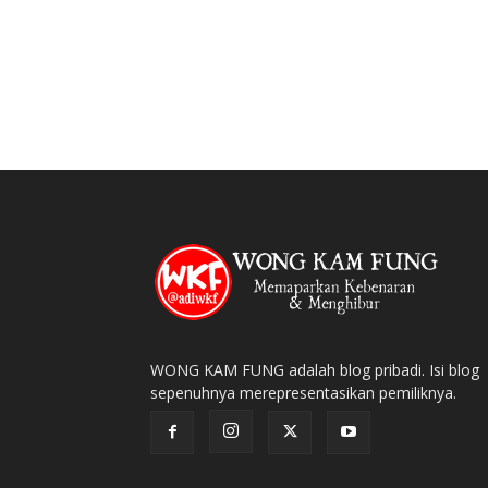
WONG KAM FUNG adalah blog pribadi. Isi blog
sepenuhnya merepresentasikan pemiliknya.