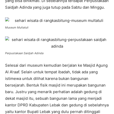
yang bisa dinikmati. Di sebelahnya terdapat Perpustakaan
Saidjah Adinda yang juga tutup pada Sabtu dan Minggu.
Museum Multatuli
Perpustakaan Saidjah Adinda
Selesai dari museum kemudian berjalan ke Masjid Agung
Al A’raaf. Selain untuk tempat ibadah, tidak ada yang
istimewa untuk dilihat karena bukan bangunan
bersejarah. Bentuk fisik masjid ini merupakan bangunan
baru. Justru yang menarik perhatian adalah gedung di
dekat masjid itu, sebuah bangunan lama yang menjadi
kantor DPRD Kabupaten Lebak dan gedung di sebelahnya
yaitu kantor Bupati Lebak yang dulu pernah ditinggali