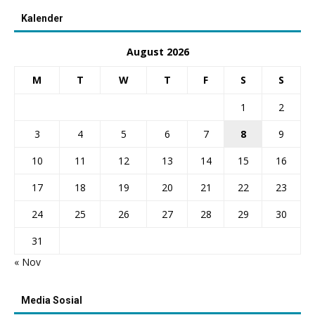
Kalender
August 2026
M
T
W
T
F
S
S
1
2
3
4
5
6
7
8
9
10
11
12
13
14
15
16
17
18
19
20
21
22
23
24
25
26
27
28
29
30
31
« Nov
Media Sosial