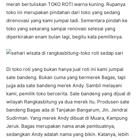
merah bertuliskan TOKO ROTI warna kuning. Rupanya
toko ini merupakan pindahan dari toko yang sedang
direnovasi yang kami jumpai tadi. Sementara pindah ke
toko yang sekarang sampai renovasi selesai yang
diperkirakan enam bulan lagi, begitu kata pemiliknya.
Di toko roti yang bukan hanya jual roti ini kami jumpai
sate bandeng. Bukan cuma yang bermerek Bagas, tapi
juga ada sate bandeng merek Andy. Sambil melayani
kami, pemilik toko bercerita. Sate bandeng yang dijual di
wilayah Rangkasbitung ya dua merek itu. Produsen sate
bandeng Bagas ada di Tanjakan Bangarum, Jln. Jendral
Sudirman. Yang merek Andy dibuat di Muara, Kampung
Jeruk. Bagas merupakan nama anak pembuatnya,
sedangkan Andy adalah nama yang bikin. Katanya, lebih