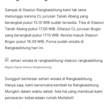
Sampai di Stasiun Rangkasbitung kami tak lama
menunggu karena CL jurusan Tanah Abang yang
berangkat pukul 15.10 WIB sudah tersedia. Tiba di Stasiun
Tanah Abang pukul 17.00 WIB. Dilanjut CL jurusan Bogor
yang berangkat pukul 17.15 WIB. Kereta masuk Stasiun
Bogor pukul 18.39 WIB. Purna sudah wisata di
Rangkasbitung hari ini.
Bagian Depan Stasiun Rangkasbitung
Sungguh berkesan sehari wisata di Rangkasbitung.
Hanya saja, kami berencana kembali ke Rangkasbitung.
Mungkin dalam waktu dekat. Ada hal yang membuat kami
penasaran: keberadaan rumah Multatuli!