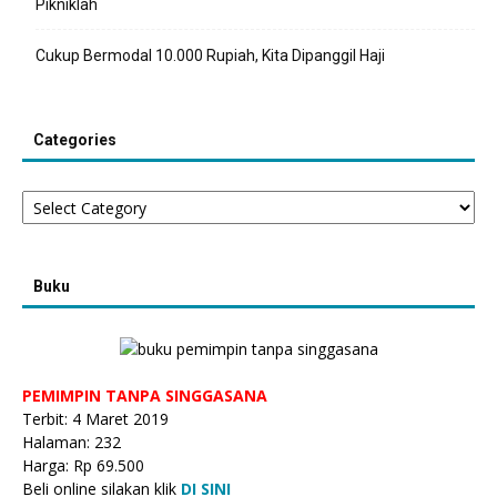
Pikniklah
Cukup Bermodal 10.000 Rupiah, Kita Dipanggil Haji
Categories
Categories
Buku
PEMIMPIN TANPA SINGGASANA
Terbit: 4 Maret 2019
Halaman: 232
Harga: Rp 69.500
Beli online silakan klik
DI SINI