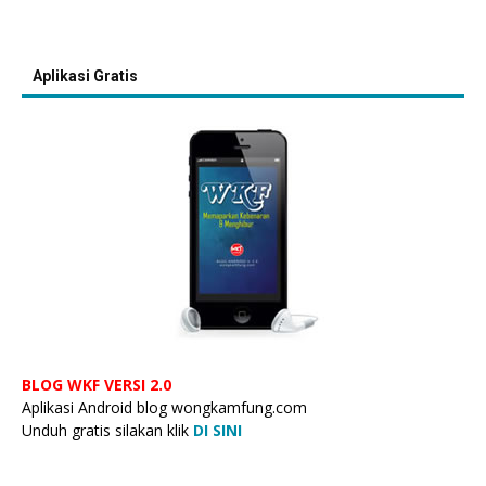
Aplikasi Gratis
BLOG WKF VERSI 2.0
Aplikasi Android blog wongkamfung.com
Unduh gratis silakan klik
DI SINI