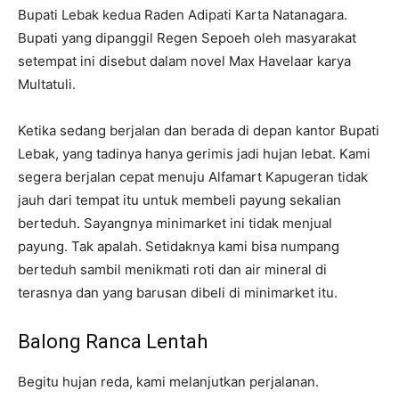
Bupati Lebak kedua Raden Adipati Karta Natanagara.
Bupati yang dipanggil Regen Sepoeh oleh masyarakat
setempat ini disebut dalam novel Max Havelaar karya
Multatuli.
Ketika sedang berjalan dan berada di depan kantor Bupati
Lebak, yang tadinya hanya gerimis jadi hujan lebat. Kami
segera berjalan cepat menuju Alfamart Kapugeran tidak
jauh dari tempat itu untuk membeli payung sekalian
berteduh. Sayangnya minimarket ini tidak menjual
payung. Tak apalah. Setidaknya kami bisa numpang
berteduh sambil menikmati roti dan air mineral di
terasnya dan yang barusan dibeli di minimarket itu.
Balong Ranca Lentah
Begitu hujan reda, kami melanjutkan perjalanan.