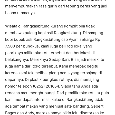
menyempurnakan rasa gurih dari tepung beras yang jadi
bahan utamanya.
Wisata di Rangkasbitung kurang komplit bila tidak
membawa pulang kopi asli Rangkasbitung. Di samping
kopi bubuk asli Rangkasbitung cap Ayam seharga Rp
7.500 per bungkus, kami juga beli roti lokal yang
pabriknya milik toko roti tersebut dan berlokasi di
belakangnya. Mereknya Sedap Sari. Bisa jadi merek itu
juga nama dari toko tersebut. Kami menebak begitu
karena kami tak melihat plang nama yang terpajang di
depannya. Di plastik bungkus rotinya, dia memajang
nomor telepon (0252) 201654. Siapa tahu Anda ada
rencana mau menghubungi. Dari pemilik toko roti itu pula
kami mendapat informasi kalau di Rangkasbitung tidak
ada tempat makan yang menjual sate bandeng. Seperti
Bagas dan Andy, mereka hanya bikin lalu disetorkan ke