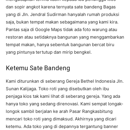
dan sopir angkot karena ternyata sate bandeng Bagas
yang di Jln. Jendral Sudirman hanyalah rumah produksi
saja, bukan tempat makan sebagaimana yang kami kira.
Pantas saja di Google Maps tidak ada foto warung atau
restoran atau setidaknya bangunan yang menggambarkan
tempat makan, hanya sebentuk bangunan bercat biru
yang pintunya tertutup dan mirip bengkel.
Ketemu Sate Bandeng
Kami diturunkan di seberang Gereja Bethel Indonesia Jln.
Sunan Kalijaga. Toko roti yang disebutkan oleh ibu
penjaga kios tak kami lihat di seberang gereja. Yang ada
hanya toko yang sedang direnovasi. Kami sempat longak-
longok sambil berjalan ke arah Pasar Rangkasbitung
mencari toko roti yang dimaksud. Akhirnya yang dicari
ketemu. Ada toko yang di depannya tergantung banner