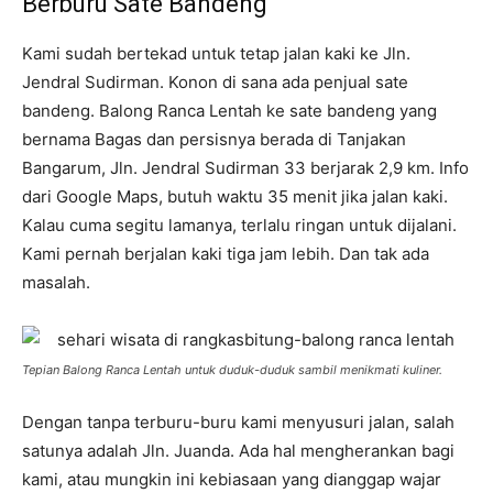
Berburu Sate Bandeng
Kami sudah bertekad untuk tetap jalan kaki ke Jln.
Jendral Sudirman. Konon di sana ada penjual sate
bandeng. Balong Ranca Lentah ke sate bandeng yang
bernama Bagas dan persisnya berada di Tanjakan
Bangarum, Jln. Jendral Sudirman 33 berjarak 2,9 km. Info
dari Google Maps, butuh waktu 35 menit jika jalan kaki.
Kalau cuma segitu lamanya, terlalu ringan untuk dijalani.
Kami pernah berjalan kaki tiga jam lebih. Dan tak ada
masalah.
Tepian Balong Ranca Lentah untuk duduk-duduk sambil menikmati kuliner.
Dengan tanpa terburu-buru kami menyusuri jalan, salah
satunya adalah Jln. Juanda. Ada hal mengherankan bagi
kami, atau mungkin ini kebiasaan yang dianggap wajar