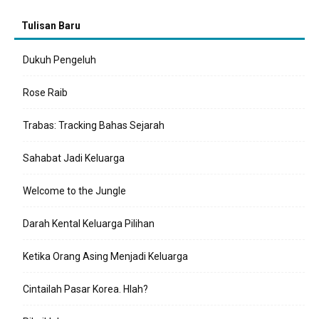
Tulisan Baru
Dukuh Pengeluh
Rose Raib
Trabas: Tracking Bahas Sejarah
Sahabat Jadi Keluarga
Welcome to the Jungle
Darah Kental Keluarga Pilihan
Ketika Orang Asing Menjadi Keluarga
Cintailah Pasar Korea. Hlah?