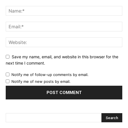
Save my name, email, and website in this browser for the
next time I comment.
Notify me of follow-up comments by email.
Notify me of new posts by email.