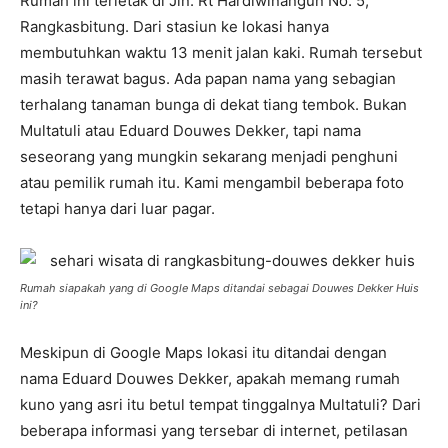
Rumah ini terletak di Jln. Rt Hardiwinangun No. 5,
Rangkasbitung. Dari stasiun ke lokasi hanya
membutuhkan waktu 13 menit jalan kaki. Rumah tersebut
masih terawat bagus. Ada papan nama yang sebagian
terhalang tanaman bunga di dekat tiang tembok. Bukan
Multatuli atau Eduard Douwes Dekker, tapi nama
seseorang yang mungkin sekarang menjadi penghuni
atau pemilik rumah itu. Kami mengambil beberapa foto
tetapi hanya dari luar pagar.
Rumah siapakah yang di Google Maps ditandai sebagai Douwes Dekker Huis
ini?
Meskipun di Google Maps lokasi itu ditandai dengan
nama Eduard Douwes Dekker, apakah memang rumah
kuno yang asri itu betul tempat tinggalnya Multatuli? Dari
beberapa informasi yang tersebar di internet, petilasan