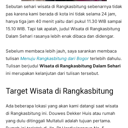
Sebutan sehari wisata di Rangkasbitung sebenarnya tidak
pas karena kami berada di kota ini tidak selama 24 jam,
hanya tiga jam 40 menit yaitu dari pukul 11.30 WIB sampai
15.10 WIB. Tapi tak apalah, judul Wisata di Rangkasbitung
Dalam Sehari rasanya lebih enak dibaca dan didengar.
Sebelum membaca lebih jauh, saya sarankan membaca
tulisan
Menuju Rangkasbitung dari Bogor
terlebih dahulu.
Tulisan berjudul
Wisata di Rangkasbitung Dalam Sehari
ini merupakan kelanjutan dari tulisan tersebut.
Target Wisata di Rangkasbitung
Ada beberapa lokasi yang akan kami datangi saat wisata
di Rangkasbitung ini. Douwes Dekker Huis atau rumah
yang dulu ditinggali Multatuli adalah tujuan pertama.