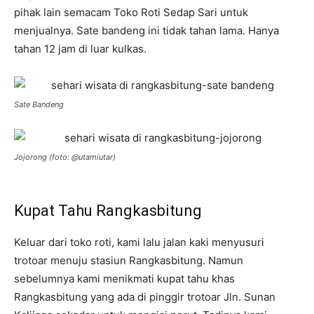
pihak lain semacam Toko Roti Sedap Sari untuk
menjualnya. Sate bandeng ini tidak tahan lama. Hanya
tahan 12 jam di luar kulkas.
Sate Bandeng
Jojorong (foto: @utamiutar)
Kupat Tahu Rangkasbitung
Keluar dari toko roti, kami lalu jalan kaki menyusuri
trotoar menuju stasiun Rangkasbitung. Namun
sebelumnya kami menikmati kupat tahu khas
Rangkasbitung yang ada di pinggir trotoar Jln. Sunan