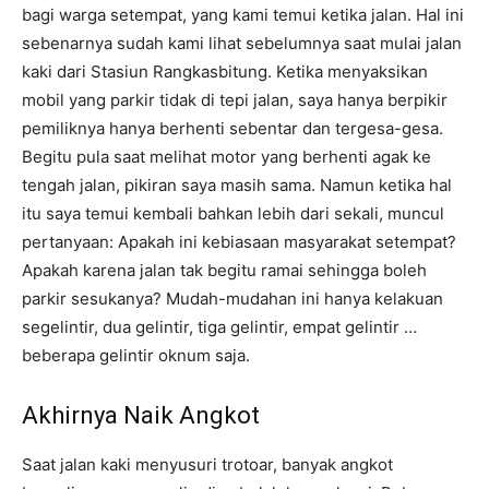
bagi warga setempat, yang kami temui ketika jalan. Hal ini
sebenarnya sudah kami lihat sebelumnya saat mulai jalan
kaki dari Stasiun Rangkasbitung. Ketika menyaksikan
mobil yang parkir tidak di tepi jalan, saya hanya berpikir
pemiliknya hanya berhenti sebentar dan tergesa-gesa.
Begitu pula saat melihat motor yang berhenti agak ke
tengah jalan, pikiran saya masih sama. Namun ketika hal
itu saya temui kembali bahkan lebih dari sekali, muncul
pertanyaan: Apakah ini kebiasaan masyarakat setempat?
Apakah karena jalan tak begitu ramai sehingga boleh
parkir sesukanya? Mudah-mudahan ini hanya kelakuan
segelintir, dua gelintir, tiga gelintir, empat gelintir …
beberapa gelintir oknum saja.
Akhirnya Naik Angkot
Saat jalan kaki menyusuri trotoar, banyak angkot