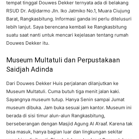
tempat tinggal Douwes Dekker ternyata ada di belakang
RSUD Dr. Adjidarmo Jln. Iko Jatmiko No.1, Muara Ciujung
Barat, Rangkasbitung. Informasi ganda ini perlu ditelusuri
lebih lanjut. Saya berencana kembali ke Rangkasbitung
suatu saat nanti untuk mencari kejelasan tentang rumah
Douwes Dekker itu.
Museum Multatuli dan Perpustakaan
Saidjah Adinda
Dari Douwes Dekker Huis perjalanan dilanjutkan ke
Museum Multatuli. Cuma butuh tiga menit jalan kaki.
Sayangnya museum tutup. Hanya Senin sampai Jumat
museum dibuka. Jam buka sesuai jam kantor. Museum ini
berada di sisi timur alun-alun Rangkasbitung,
berseberangan dengan Masjid Agung Al A’raaf. Karena tak
bisa masuk, hanya bagian luar dan lingkungan sekitar